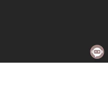
« All Events